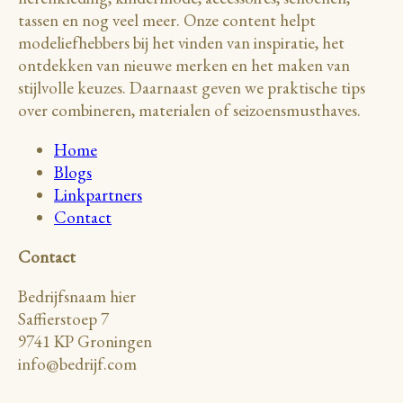
tassen en nog veel meer. Onze content helpt
modeliefhebbers bij het vinden van inspiratie, het
ontdekken van nieuwe merken en het maken van
stijlvolle keuzes. Daarnaast geven we praktische tips
over combineren, materialen of seizoensmusthaves.
Home
Blogs
Linkpartners
Contact
Contact
Bedrijfsnaam hier
Saffierstoep 7
9741 KP Groningen
info@bedrijf.com