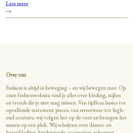
Lees meer
Over ons
Fashion is altijd in beweging – en wij bewegen mee. Op
onze fashionwebsite vind je alles over kleding, stijlen
en trends die je niet mag missen. Van tijdloze basics tot
opvallende statement pieces, van streetwear tot high-
end couture: wij volgen het op de voet en brengen het
samen op een plek. Wij schrijven over dames- en
herenkleding, kindermode, accessoires, schoenen,