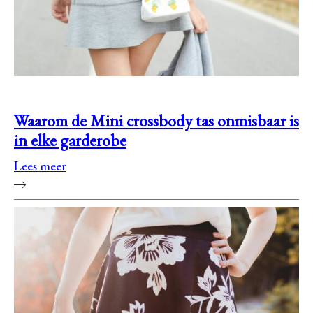
Waarom de Mini crossbody tas onmisbaar is
in elke garderobe
Lees meer