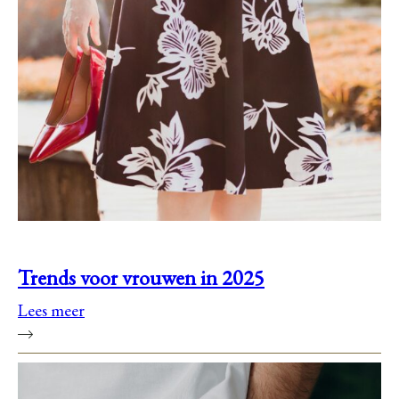
Trends voor vrouwen in 2025
Lees meer