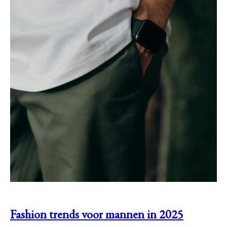
Fashion trends voor mannen in 2025