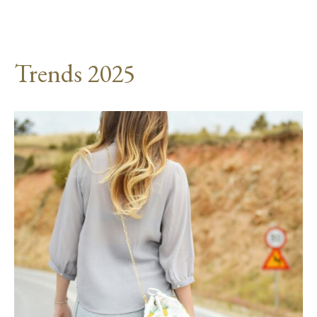
Trends 2025