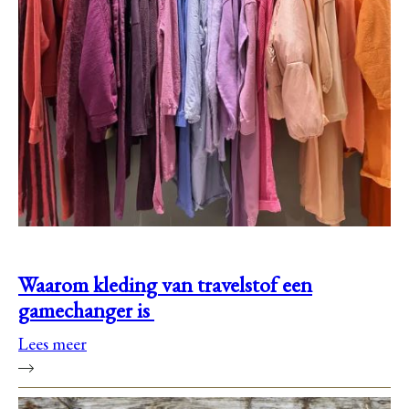
Waarom kleding van travelstof een
gamechanger is
Lees meer