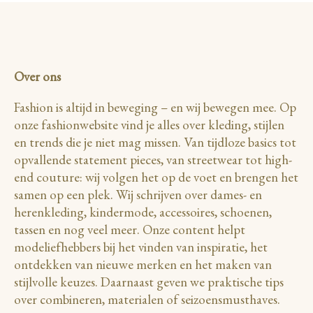
Over ons
Fashion is altijd in beweging – en wij bewegen mee. Op
onze fashionwebsite vind je alles over kleding, stijlen
en trends die je niet mag missen. Van tijdloze basics tot
opvallende statement pieces, van streetwear tot high-
end couture: wij volgen het op de voet en brengen het
samen op een plek. Wij schrijven over dames- en
herenkleding, kindermode, accessoires, schoenen,
tassen en nog veel meer. Onze content helpt
modeliefhebbers bij het vinden van inspiratie, het
ontdekken van nieuwe merken en het maken van
stijlvolle keuzes. Daarnaast geven we praktische tips
over combineren, materialen of seizoensmusthaves.