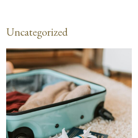
Uncategorized