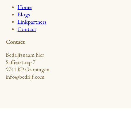
Home
Blogs
Linkpartners
Contact
Contact
Bedrijfsnaam hier
Saffierstoep 7
9741 KP Groningen
info@bedrijf.com