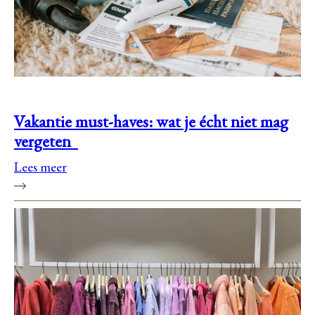
Vakantie must-haves: wat je écht niet mag
vergeten
Lees meer