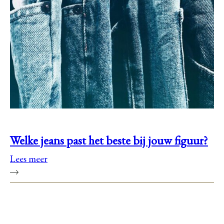
Welke jeans past het beste bij jouw figuur?
Lees meer