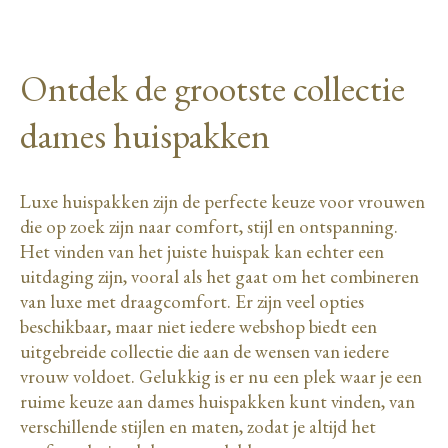
Ontdek de grootste collectie
dames huispakken
Luxe huispakken zijn de perfecte keuze voor vrouwen
die op zoek zijn naar comfort, stijl en ontspanning.
Het vinden van het juiste huispak kan echter een
uitdaging zijn, vooral als het gaat om het combineren
van luxe met draagcomfort. Er zijn veel opties
beschikbaar, maar niet iedere webshop biedt een
uitgebreide collectie die aan de wensen van iedere
vrouw voldoet. Gelukkig is er nu een plek waar je een
ruime keuze aan dames huispakken kunt vinden, van
verschillende stijlen en maten, zodat je altijd het