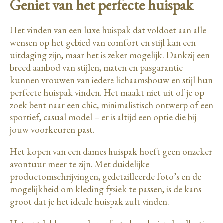
Geniet van het perfecte huispak
Het vinden van een luxe huispak dat voldoet aan alle
wensen op het gebied van comfort en stijl kan een
uitdaging zijn, maar het is zeker mogelijk. Dankzij een
breed aanbod van stijlen, maten en pasgarantie
kunnen vrouwen van iedere lichaamsbouw en stijl hun
perfecte huispak vinden. Het maakt niet uit of je op
zoek bent naar een chic, minimalistisch ontwerp of een
sportief, casual model – er is altijd een optie die bij
jouw voorkeuren past.
Het kopen van een dames huispak hoeft geen onzeker
avontuur meer te zijn. Met duidelijke
productomschrijvingen, gedetailleerde foto’s en de
mogelijkheid om kleding fysiek te passen, is de kans
groot dat je het ideale huispak zult vinden.