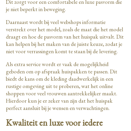
Dit zorgt voor een comfortabele en luxe pasvorm die
je niet beperkt in beweging.
Daarnaast wordt bij veel webshops informatie
verstrekt over het model, zoals de maat die het model
draagt en hoe de pasvorm van het huispak uitvalt. Dit
kan helpen bij het maken van de juiste keuze, zodat je
niet voor verrassingen komt te staan bij de levering.
Als extra service wordt er vaak de mogelijkheid
geboden om op afspraak huispakken te passen. Dit
biedt de kans om de kleding daadwerkelijk in een
rustige omgeving uit te proberen, wat het online
shoppen voor veel vrouwen aantrekkelijker maakt.
Hierdoor kun je er zeker van zijn dat het huispak
perfect aansluit bij je wensen en verwachtingen.
Kwaliteit en luxe voor iedere