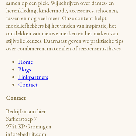
samen op een plek. Wij schrijven over dames- en
herenkleding, kindermode, accessoires, schoenen,
tassen en nog veel meer. Onze content helpt
modeliefhebbers bij het vinden van inspiratie, het
ontdekken van nieuwe merken en het maken van
stijlvolle keuzes. Daarnaast geven we praktische tips
over combineren, materialen of seizoensmusthaves.
Home
Blogs
Linkpartners
Contact
Contact
Bedrijfsnaam hier
Saffierstoep 7
9741 KP Groningen
info@bedrijf.com