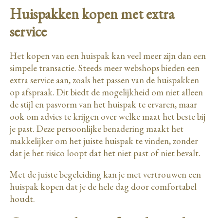
Huispakken kopen met extra
service
Het kopen van een huispak kan veel meer zijn dan een
simpele transactie. Steeds meer webshops bieden een
extra service aan, zoals het passen van de huispakken
op afspraak. Dit biedt de mogelijkheid om niet alleen
de stijl en pasvorm van het huispak te ervaren, maar
ook om advies te krijgen over welke maat het beste bij
je past. Deze persoonlijke benadering maakt het
makkelijker om het juiste huispak te vinden, zonder
dat je het risico loopt dat het niet past of niet bevalt.
Met de juiste begeleiding kan je met vertrouwen een
huispak kopen dat je de hele dag door comfortabel
houdt.