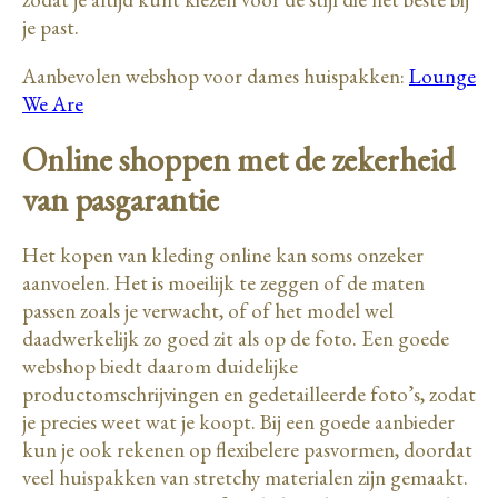
je past.
Aanbevolen webshop voor dames huispakken:
Lounge
We Are
Online shoppen met de zekerheid
van pasgarantie
Het kopen van kleding online kan soms onzeker
aanvoelen. Het is moeilijk te zeggen of de maten
passen zoals je verwacht, of of het model wel
daadwerkelijk zo goed zit als op de foto. Een goede
webshop biedt daarom duidelijke
productomschrijvingen en gedetailleerde foto’s, zodat
je precies weet wat je koopt. Bij een goede aanbieder
kun je ook rekenen op flexibelere pasvormen, doordat
veel huispakken van stretchy materialen zijn gemaakt.