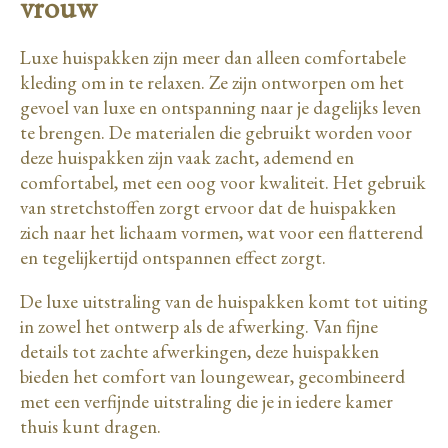
vrouw
Luxe huispakken zijn meer dan alleen comfortabele
kleding om in te relaxen. Ze zijn ontworpen om het
gevoel van luxe en ontspanning naar je dagelijks leven
te brengen. De materialen die gebruikt worden voor
deze huispakken zijn vaak zacht, ademend en
comfortabel, met een oog voor kwaliteit. Het gebruik
van stretchstoffen zorgt ervoor dat de huispakken
zich naar het lichaam vormen, wat voor een flatterend
en tegelijkertijd ontspannen effect zorgt.
De luxe uitstraling van de huispakken komt tot uiting
in zowel het ontwerp als de afwerking. Van fijne
details tot zachte afwerkingen, deze huispakken
bieden het comfort van loungewear, gecombineerd
met een verfijnde uitstraling die je in iedere kamer
thuis kunt dragen.